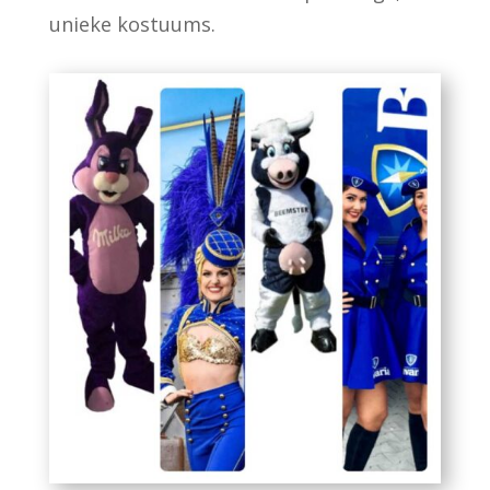
unieke kostuums.