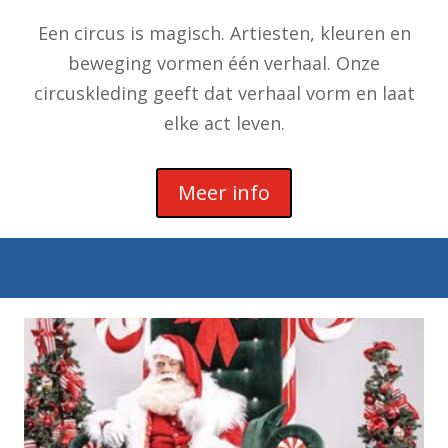
Een circus is magisch. Artiesten, kleuren en
beweging vormen één verhaal. Onze
circuskleding geeft dat verhaal vorm en laat
elke act leven.
Meer info