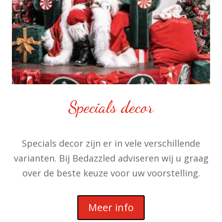
Specials decor
Specials decor zijn er in vele verschillende
varianten. Bij Bedazzled adviseren wij u graag
over de beste keuze voor uw voorstelling.
Meer info