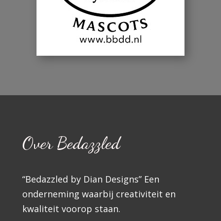
Over Bedazzled
“Bedazzled by Dian Designs” Een
onderneming waarbij creativiteit en
kwaliteit voorop staan.