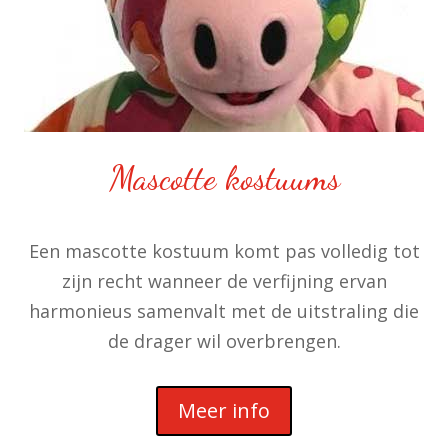
Mascotte kostuums
Een mascotte kostuum komt pas volledig tot
zijn recht wanneer de verfijning ervan
harmonieus samenvalt met de uitstraling die
de drager wil overbrengen.
Meer info