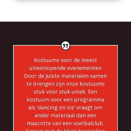
Kostuums voor de meest
uiteenlopende evenementen
Door de juiste materialen samen
te brengen zijn onze kostuums
stuk voor stuk uniek. Een
kostuum voor een programma
als ‘dancing on ice’ vraagt om
ander materiaal dan een
mascotte van een voetbalclub.
Samen met de klant bespreken