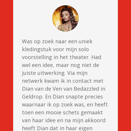
Was op zoek naar een uniek
kledingstuk voor mijn solo
voorstelling in het theater. Had
wel een idee, maar nog niet de
juiste uitwerking. Via mijn
netwerk kwam ik in contact met
Dian van de Ven van Bedazzled in
Geldrop. En Dian snapte precies
waarnaar ik op zoek was, en heeft
toen een mooie schets gemaakt
van haar idee en na mijn akkoord
heeft Dian dat in haar eigen