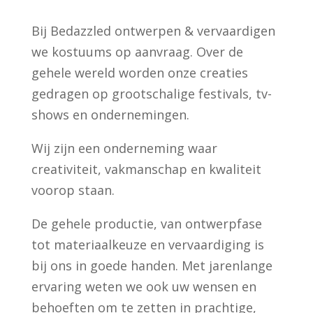
Bij Bedazzled ontwerpen & vervaardigen
we kostuums op aanvraag. Over de
gehele wereld worden onze creaties
gedragen op grootschalige festivals, tv-
shows en ondernemingen.
Wij zijn een onderneming waar
creativiteit, vakmanschap en kwaliteit
voorop staan.
De gehele productie, van ontwerpfase
tot materiaalkeuze en vervaardiging is
bij ons in goede handen. Met jarenlange
ervaring weten we ook uw wensen en
behoeften om te zetten in prachtige,