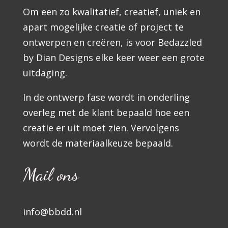
Om een zo kwalitatief, creatief, uniek en
apart mogelijke creatie of project te
ontwerpen en creëren, is voor Bedazzled
by Dian Designs elke keer weer een grote
uitdaging.
In de ontwerp fase wordt in onderling
overleg met de klant bepaald hoe een
creatie er uit moet zien. Vervolgens
wordt de materiaalkeuze bepaald.
Mail ons
info@bbdd.nl