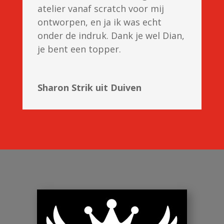
atelier vanaf scratch voor mij
ontworpen, en ja ik was echt
onder de indruk. Dank je wel Dian,
je bent een topper.
Sharon Strik uit Duiven