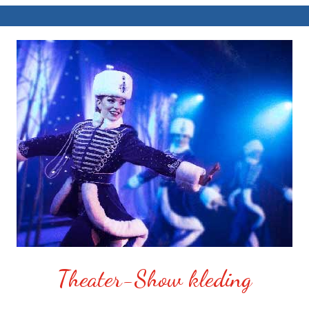
Theater-Show kleding