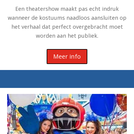
Een theatershow maakt pas echt indruk
wanneer de kostuums naadloos aansluiten op
het verhaal dat perfect overgebracht moet
worden aan het publiek.
Meer info