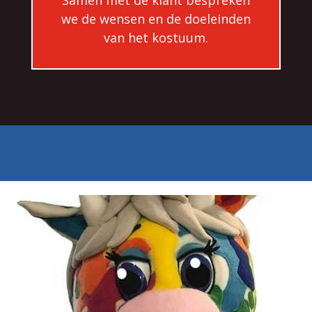
we de wensen en de doeleinden
van het kostuum.