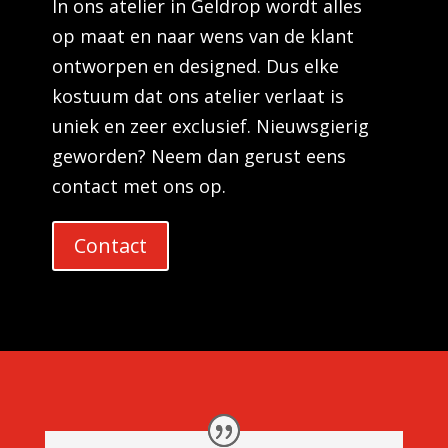
In ons atelier in Geldrop wordt alles
op maat en naar wens van de klant
ontworpen en designed. Dus elke
kostuum dat ons atelier verlaat is
uniek en zeer exclusief. Nieuwsgierig
geworden? Neem dan gerust eens
contact met ons op.
Contact