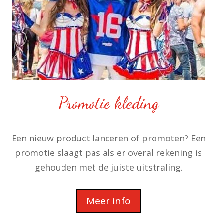
Promotie kleding
Een nieuw product lanceren of promoten? Een
promotie slaagt pas als er overal rekening is
gehouden met de juiste uitstraling.
Meer info