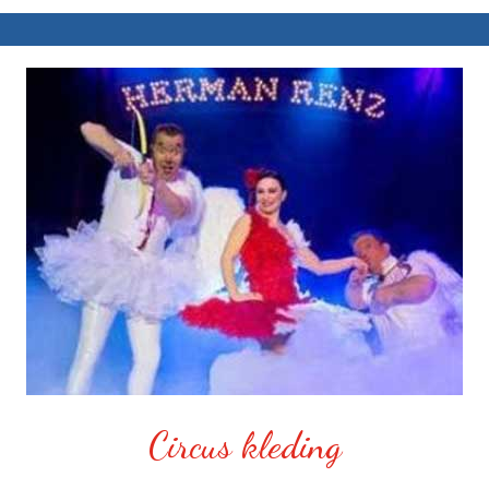
Circus kleding